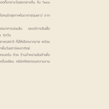
รตลอดทั้งกลางวันและกลางคืน กับ Tesco
าใจคนรักสุขภาพในราคาย่อมเยาว์ จาก
วยธนาคารออมสิน และบริการสินเชื่อ
น. ทุกวัน
หลายรสชาติ ที่มีให้เลือกมากมาย พร้อม
ย็นวันเสาร์และอาทิตย์
ครบครัน ด้วย ร้านจำหน่ายสินค้าเพื่อ
ครื่องเขียน คลินิกศัลยกรรมความงาม