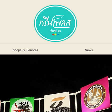
Shops & Services
News