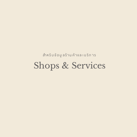
สำหรับข้อมูลร้านค้าและบริการ
Shops & Services