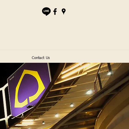
Contact Us