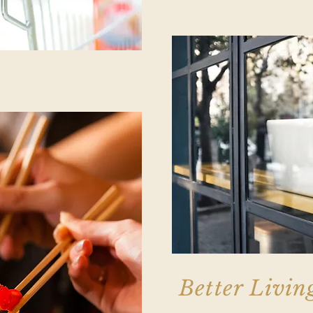
Better Livin